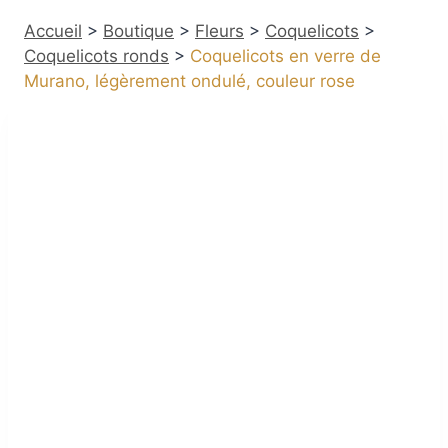
Accueil
>
Boutique
>
Fleurs
>
Coquelicots
>
Coquelicots ronds
>
Coquelicots en verre de
Murano, légèrement ondulé, couleur rose