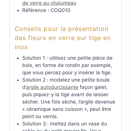
de verre au chalumeau
Référence : COQ010
Conseils pour la présentation
des fleurs en verre sur tige en
inox
Solution 1 : utilisez une petite pièce de
bois, en forme de rondin par exemple,
que vous percez pour y insérer la tige.
Solution 2
: modelez une petite boule
d’
argile autodurcissante
façon galet,
puis piquez-y la tige avant de laisser
sécher. Une fois sèche, l’argile devenue
« céramique sans cuisson », peut être
peint ou vernis.
Solution 3
: mettez dans un vase du