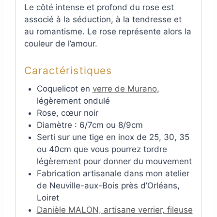
Le côté intense et profond du rose est
associé à la séduction, à la tendresse et
au romantisme. Le rose représente alors la
couleur de l’amour.
Caractéristiques
Coquelicot en
verre de Murano
,
légèrement ondulé
Rose, cœur noir
Diamètre : 6/7cm ou 8/9cm
Serti sur une tige en inox de 25, 30, 35
ou 40cm que vous pourrez tordre
légèrement pour donner du mouvement
Fabrication artisanale dans mon atelier
de Neuville-aux-Bois près d’Orléans,
Loiret
Danièle MALON, artisane verrier, fileuse