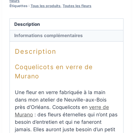
fleurs
Étiquettes :
Tous les produits
,
Toutes les fleurs
Description
Informations complémentaires
Description
Coquelicots en verre de
Murano
Une fleur en verre fabriquée à la main
dans mon atelier de Neuville-aux-Bois
près d’Orléans. Coquelicots en
verre de
Murano
: des fleurs éternelles qui n’ont pas
besoin d’entretien et qui ne faneront
jamais. Elles auront juste besoin d’un petit