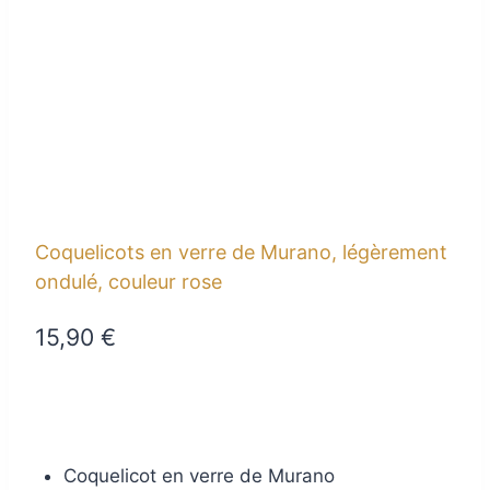
Coquelicots en verre de Murano, légèrement
ondulé, couleur rose
15,90
€
Coquelicot en verre de Murano