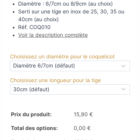
Diamètre : 6/7cm ou 8/9cm (au choix)
Serti sur une tige en inox de 25, 30, 35 ou
40cm (au choix)
Réf. COQ010
Voir la description complète
Choisissez un diamètre pour le coquelicot
Choisissez une longueur pour la tige
Prix du produit:
15,90
€
Total des options:
0,00
€