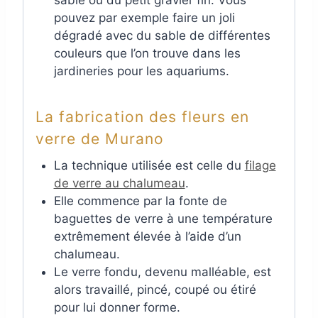
sable ou du petit gravier fin. Vous
pouvez par exemple faire un joli
dégradé avec du sable de différentes
couleurs que l’on trouve dans les
jardineries pour les aquariums.
La fabrication des fleurs en
verre de Murano
La technique utilisée est celle du
filage
de verre au chalumeau
.
Elle commence par la fonte de
baguettes de verre à une température
extrêmement élevée à l’aide d’un
chalumeau.
Le verre fondu, devenu malléable, est
alors travaillé, pincé, coupé ou étiré
pour lui donner forme.