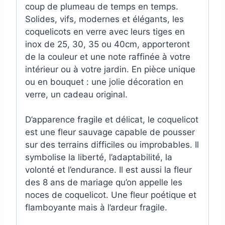
coup de plumeau de temps en temps.
Solides, vifs, modernes et élégants, les
coquelicots en verre avec leurs tiges en
inox de 25, 30, 35 ou 40cm, apporteront
de la couleur et une note raffinée à votre
intérieur ou à votre jardin. En pièce unique
ou en bouquet : une jolie décoration en
verre, un cadeau original.
D’apparence fragile et délicat, le coquelicot
est une fleur sauvage capable de pousser
sur des terrains difficiles ou improbables. Il
symbolise la liberté, l’adaptabilité, la
volonté et l’endurance. Il est aussi la fleur
des 8 ans de mariage qu’on appelle les
noces de coquelicot. Une fleur poétique et
flamboyante mais à l’ardeur fragile.