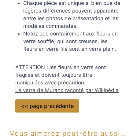
Chaque pièce est unique si bien que de
légères différences peuvent apparaitre
entre les photos de présentation et les
modèles commandés.
Notez que contrairement aux fleurs en
verre soufflé, qui sont creuses, les
fleurs en verre filé sont en verre plein.
ATTENTION : les fleurs en verre sont
fragiles et doivent toujours être
manipulées avec précaution.
Le verre de Murano raconté par Wikipédia
<< page précédente
Vous aimerez peut-être aussi…