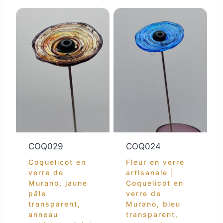
COQ029
COQ024
Coquelicot en
Fleur en verre
verre de
artisanale |
Murano, jaune
Coquelicot en
pâle
verre de
transparent,
Murano, bleu
anneau
transparent,