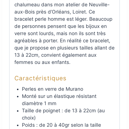
chalumeau dans mon atelier de Neuville-
aux-Bois près d’Orléans, Loiret. Ce
bracelet perle homme est léger. Beaucoup
de personnes pensent que les bijoux en
verre sont lourds, mais non ils sont très
agréables à porter. En réalité ce bracelet,
que je propose en plusieurs tailles allant de
13 à 22cm, convient également aux
femmes ou aux enfants.
Caractéristiques
Perles en verre de Murano
Monté sur un élastique résistant
diamètre 1 mm
Taille de poignet : de 13 à 22cm (au
choix)
Poids : de 20 à 40gr selon la taille