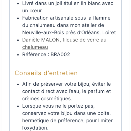
Livré dans un joli étui en lin blanc avec
un cœur.
Fabrication artisanale sous la flamme
du chalumeau dans mon atelier de
Neuville-aux-Bois près d’Orléans, Loiret
Danièle MALON, fileuse de verre au
chalumeau
Référence : BRA002
Conseils d’entretien
Afin de préserver votre bijou, éviter le
contact direct avec l’eau, le parfum et
crèmes cosmétiques.
Lorsque vous ne le portez pas,
conservez votre bijou dans une boite,
hermétique de préférence, pour limiter
l’oxydation.