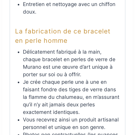
Entretien et nettoyage avec un chiffon
doux.
La fabrication de ce bracelet
en perle homme
Délicatement fabriqué à la main,
chaque bracelet en perles de verre de
Murano est une œuvre d’art unique à
porter sur soi ou à offrir.
Je crée chaque perle une à une en
faisant fondre des tiges de verre dans
la flamme du chalumeau, en m’assurant
qu’il n’y ait jamais deux perles
exactement identiques.
Vous recevrez ainsi un produit artisanal
personnel et unique en son genre.
Photos non contractuelles (les nuances