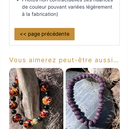
de couleur pouvant variées légèrement
à la fabrication)
<< page précédente
Vous aimerez peut-être aussi…