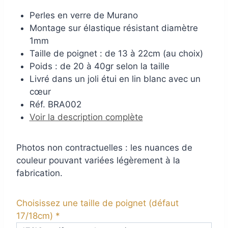
Perles en verre de Murano
Montage sur élastique résistant diamètre
1mm
Taille de poignet : de 13 à 22cm (au choix)
Poids : de 20 à 40gr selon la taille
Livré dans un joli étui en lin blanc avec un
cœur
Réf. BRA002
Voir la description complète
Photos non contractuelles : les nuances de
couleur pouvant variées légèrement à la
fabrication.
Choisissez une taille de poignet (défaut
17/18cm)
*