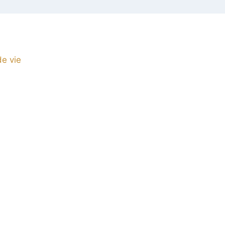
de vie