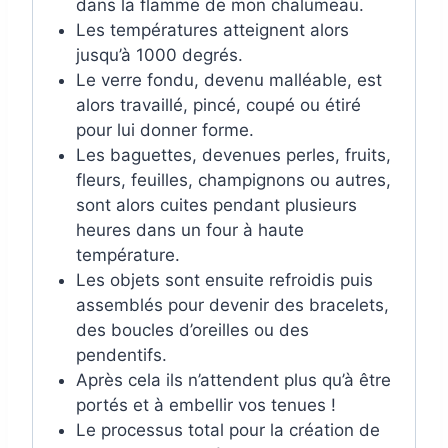
dans la flamme de mon chalumeau.
Les températures atteignent alors
jusqu’à 1000 degrés.
Le verre fondu, devenu malléable, est
alors travaillé, pincé, coupé ou étiré
pour lui donner forme.
Les baguettes, devenues perles, fruits,
fleurs, feuilles, champignons ou autres,
sont alors cuites pendant plusieurs
heures dans un four à haute
température.
Les objets sont ensuite refroidis puis
assemblés pour devenir des bracelets,
des boucles d’oreilles ou des
pendentifs.
Après cela ils n’attendent plus qu’à être
portés et à embellir vos tenues !
Le processus total pour la création de