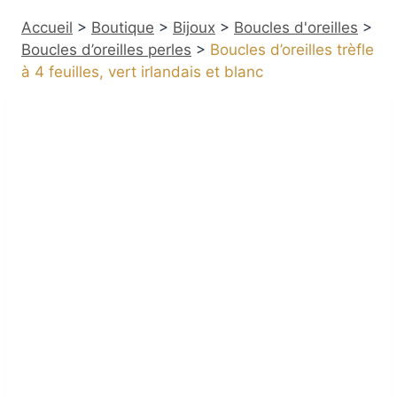
Accueil
>
Boutique
>
Bijoux
>
Boucles d'oreilles
>
Boucles d’oreilles perles
>
Boucles d’oreilles trèfle
à 4 feuilles, vert irlandais et blanc