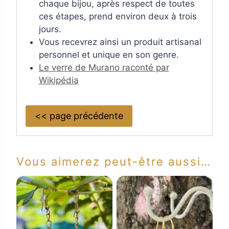
chaque bijou, après respect de toutes
ces étapes, prend environ deux à trois
jours.
Vous recevrez ainsi un produit artisanal
personnel et unique en son genre.
Le verre de Murano raconté par
Wikipédia
<< page précédente
Vous aimerez peut-être aussi…