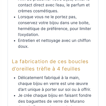
contact direct avec l’eau, le parfum et
crèmes cosmétiques.
Lorsque vous ne le portez pas,
conservez votre bijou dans une boite,
hermétique de préférence, pour limiter
l’oxydation.
Entretien et nettoyage avec un chiffon
doux.
La fabrication de ces boucles
d’oreilles trèfle à 4 feuilles
Délicatement fabriqué à la main,
chaque bijou en verre est une œuvre
d’art unique à porter sur soi ou à offrir.
Je crée chaque bijou en faisant fondre
des baguettes de verre de Murano