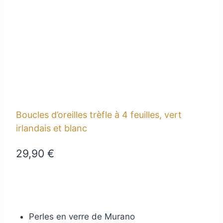
Boucles d’oreilles trèfle à 4 feuilles, vert
irlandais et blanc
29,90
€
Perles en verre de Murano