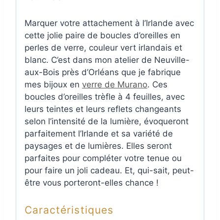
Marquer votre attachement à l’Irlande avec
cette jolie paire de boucles d’oreilles en
perles de verre, couleur vert irlandais et
blanc. C’est dans mon atelier de Neuville-
aux-Bois près d’Orléans que je fabrique
mes bijoux en
verre de Murano
. Ces
boucles d’oreilles trèfle à 4 feuilles, avec
leurs teintes et leurs reflets changeants
selon l’intensité de la lumière, évoqueront
parfaitement l’Irlande et sa variété de
paysages et de lumières. Elles seront
parfaites pour compléter votre tenue ou
pour faire un joli cadeau. Et, qui-sait, peut-
être vous porteront-elles chance !
Caractéristiques