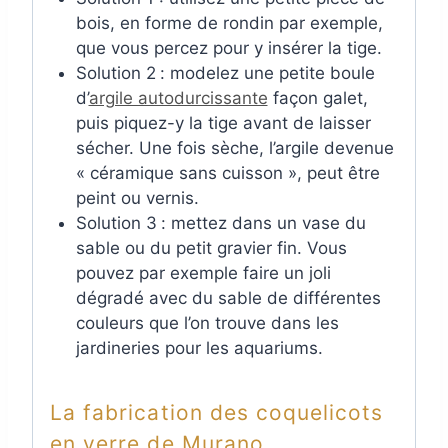
bois, en forme de rondin par exemple,
que vous percez pour y insérer la tige.
Solution 2
: modelez une petite boule
d’
argile autodurcissante
façon galet,
puis piquez-y la tige avant de laisser
sécher. Une fois sèche, l’argile devenue
« céramique sans cuisson », peut être
peint ou vernis.
Solution 3
: mettez dans un vase du
sable ou du petit gravier fin. Vous
pouvez par exemple faire un joli
dégradé avec du sable de différentes
couleurs que l’on trouve dans les
jardineries pour les aquariums.
La fabrication des coquelicots
en verre de Murano