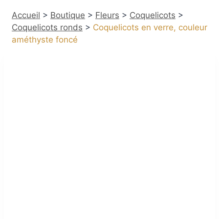
Accueil
>
Boutique
>
Fleurs
>
Coquelicots
>
Coquelicots ronds
>
Coquelicots en verre, couleur
améthyste foncé