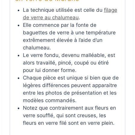
La technique utilisée est celle du
filage
de verre au chalumeau
.
Elle commence par la fonte de
baguettes de verre à une température
extrêmement élevée à l’aide d’un
chalumeau.
Le verre fondu, devenu malléable, est
alors travaillé, pincé, coupé ou étiré
pour lui donner forme.
Chaque pièce est unique si bien que de
légères différences peuvent apparaitre
entre les photos de présentation et les
modèles commandés.
Notez que contrairement aux fleurs en
verre soufflé, qui sont creuses, les
fleurs en verre filé sont en verre plein.