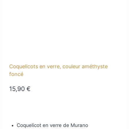
Coquelicots en verre, couleur améthyste
foncé
15,90
€
Coquelicot en verre de Murano