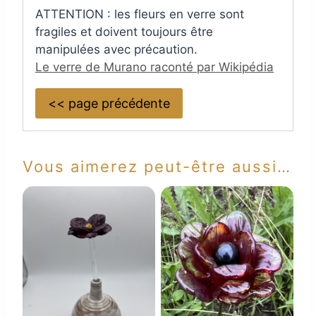
ATTENTION : les fleurs en verre sont
fragiles et doivent toujours être
manipulées avec précaution.
Le verre de Murano raconté par Wikipédia
<< page précédente
Vous aimerez peut-être aussi…