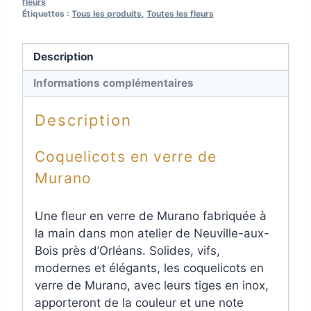
fleurs
Étiquettes :
Tous les produits
,
Toutes les fleurs
Description
Informations complémentaires
Description
Coquelicots en verre de
Murano
Une fleur en verre de Murano fabriquée à
la main dans mon atelier de Neuville-aux-
Bois près d’Orléans. Solides, vifs,
modernes et élégants, les coquelicots en
verre de Murano, avec leurs tiges en inox,
apporteront de la couleur et une note