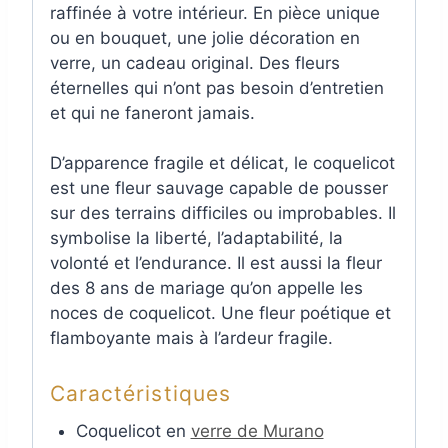
raffinée à votre intérieur. En pièce unique
ou en bouquet, une jolie décoration en
verre, un cadeau original. Des fleurs
éternelles qui n’ont pas besoin d’entretien
et qui ne faneront jamais.
D’apparence fragile et délicat, le coquelicot
est une fleur sauvage capable de pousser
sur des terrains difficiles ou improbables. Il
symbolise la liberté, l’adaptabilité, la
volonté et l’endurance. Il est aussi la fleur
des 8 ans de mariage qu’on appelle les
noces de coquelicot. Une fleur poétique et
flamboyante mais à l’ardeur fragile.
Caractéristiques
Coquelicot en
verre de Murano