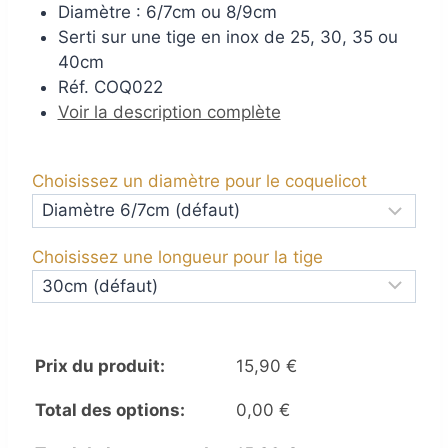
Diamètre : 6/7cm ou 8/9cm
Serti sur une tige en inox de 25, 30, 35 ou
40cm
Réf. COQ022
Voir la description complète
Choisissez un diamètre pour le coquelicot
Choisissez une longueur pour la tige
Prix du produit:
15,90
€
Total des options:
0,00
€