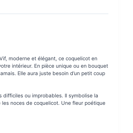
Vif, moderne et élégant, ce coquelicot en
votre intérieur. En pièce unique ou en bouquet
jamais. Elle aura juste besoin d’un petit coup
 difficiles ou improbables. Il symbolise la
lle les noces de coquelicot. Une fleur poétique