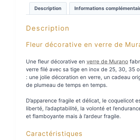
Description
Informations complémentai
Description
Fleur décorative en verre de Mu
Une fleur décorative en
verre de Murano
fabr
verre filé avec sa tige en inox de 25, 30, 35
: une jolie décoration en verre, un cadeau orig
de plumeau de temps en temps.
D’apparence fragile et délicat, le coquelicot 
liberté, l’adaptabilité, la volonté et l’endura
et flamboyante mais à l’ardeur fragile.
Caractéristiques