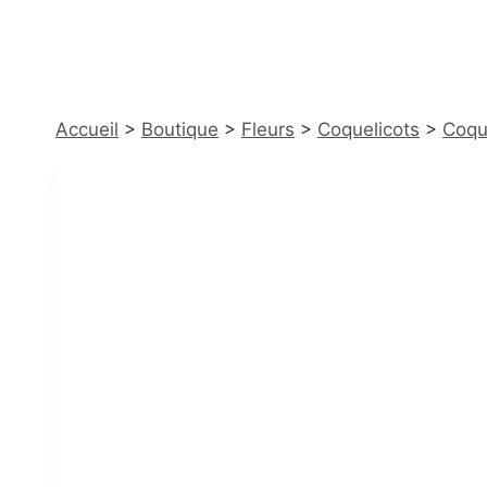
Accueil
>
Boutique
>
Fleurs
>
Coquelicots
>
Coqu