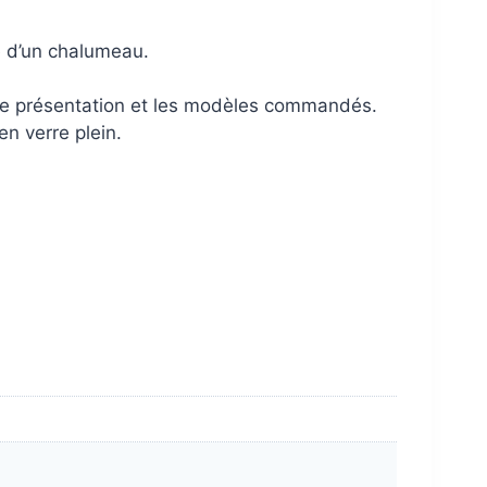
e d’un chalumeau.
 de présentation et les modèles commandés.
en verre plein.