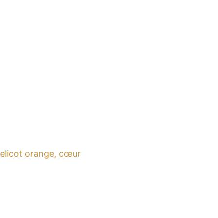
uelicot orange, cœur