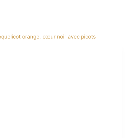
oquelicot orange, cœur noir avec picots