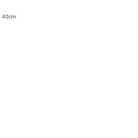
ou 40cm