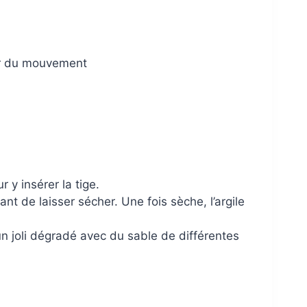
er du mouvement
 y insérer la tige.
ant de laisser sécher. Une fois sèche, l’argile
un joli dégradé avec du sable de différentes