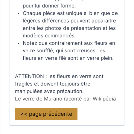
pour lui donner forme.
Chaque pièce est unique si bien que de
légères différences peuvent apparaitre
entre les photos de présentation et les
modèles commandés.
Notez que contrairement aux fleurs en
verre soufflé, qui sont creuses, les
fleurs en verre filé sont en verre plein.
ATTENTION : les fleurs en verre sont
fragiles et doivent toujours être
manipulées avec précaution.
Le verre de Murano raconté par Wikipédia
<< page précédente