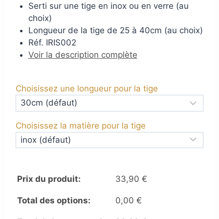
Serti sur une tige en inox ou en verre (au
choix)
Longueur de la tige de 25 à 40cm (au choix)
Réf. IRIS002
Voir la description complète
Choisissez une longueur pour la tige
Choisissez la matière pour la tige
Prix du produit:
33,90
€
Total des options:
0,00
€