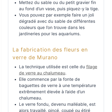
Mettez du sable ou du petit gravier fin
au fond d’un vase, puis piquez-y la tige.
Vous pouvez par exemple faire un joli
dégradé avec du sable de différentes
couleurs que l’on trouve dans les
jardineries pour les aquariums.
La fabrication des fleurs en
verre de Murano
La technique utilisée est celle du
filage
de verre au chalumeau
.
Elle commence par la fonte de
baguettes de verre à une température
extrêmement élevée à l’aide d’un
chalumeau.
Le verre fondu, devenu malléable, est
alors travaillé, pincé, coupé ou étiré