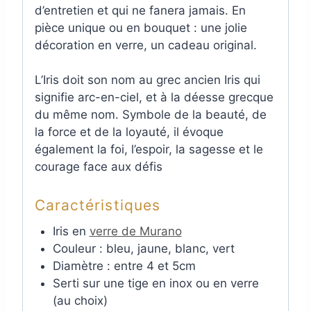
d’entretien et qui ne fanera jamais. En
pièce unique ou en bouquet : une jolie
décoration en verre, un cadeau original.
L’Iris doit son nom au grec ancien Iris qui
signifie arc-en-ciel, et à la déesse grecque
du même nom. Symbole de la beauté, de
la force et de la loyauté, il évoque
également la foi, l’espoir, la sagesse et le
courage face aux défis
Caractéristiques
Iris en
verre de Murano
Couleur : bleu, jaune, blanc, vert
Diamètre : entre 4 et 5cm
Serti sur une tige en inox ou en verre
(au choix)