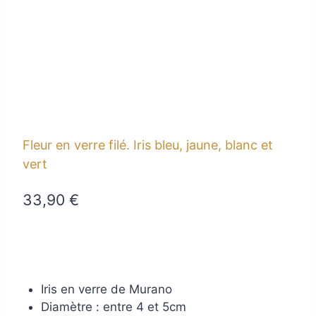
Fleur en verre filé. Iris bleu, jaune, blanc et
vert
33,90
€
Iris en verre de Murano
Diamètre : entre 4 et 5cm