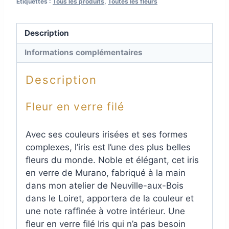
Étiquettes :
Tous les produits
,
Toutes les fleurs
Description
Informations complémentaires
Description
Fleur en verre filé
Avec ses couleurs irisées et ses formes
complexes, l’iris est l’une des plus belles
fleurs du monde. Noble et élégant, cet iris
en
verre de Murano, fabriqué à la main
dans mon atelier de Neuville-aux-Bois
dans le Loiret, apportera de la couleur et
une note raffinée à votre intérieur. Une
fleur en verre filé Iris qui n’a pas besoin