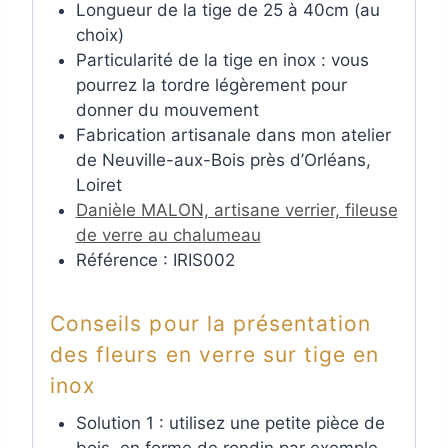
Longueur de la tige de 25 à 40cm (au
choix)
Particularité de la tige en inox : vous
pourrez la tordre légèrement pour
donner du mouvement
Fabrication artisanale dans mon atelier
de Neuville-aux-Bois près d’Orléans,
Loiret
Danièle MALON, artisane verrier, fileuse
de verre au chalumeau
Référence : IRIS002
Conseils pour la présentation
des fleurs en verre sur tige en
inox
Solution 1 : utilisez une petite pièce de