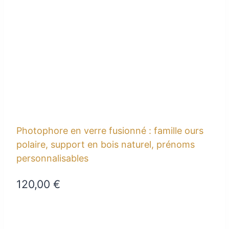
Photophore en verre fusionné : famille ours
polaire, support en bois naturel, prénoms
personnalisables
120,00
€