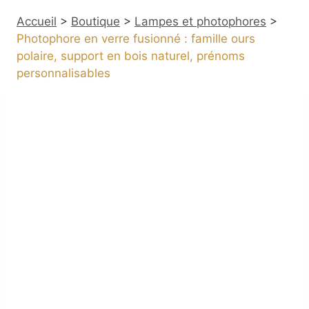
Accueil
>
Boutique
>
Lampes et photophores
>
Photophore en verre fusionné : famille ours
polaire, support en bois naturel, prénoms
personnalisables