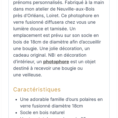
prénoms personnalisés. Fabriqué à la main
dans mon atelier de Neuville-aux-Bois
près d’Orléans, Loiret. Ce photophore en
verre fusionné diffusera chez vous une
lumière douce et tamisée. Un
emplacement est prévu sur son socle en
bois de 18cm de diamètre afin d’accueillir
une bougie. Une jolie décoration, un
cadeau original. NB: en décoration
d’intérieur, un
photophore
est un objet
destiné à recevoir une bougie ou
une veilleuse.
Caractéristiques
Une adorable famille d’ours polaires en
verre fusionné diamètre 18cm
Socle en bois naturel