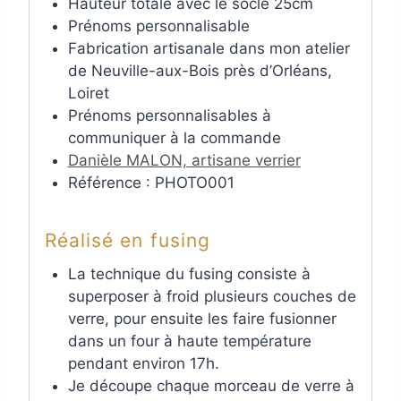
Hauteur totale avec le socle 25cm
Prénoms personnalisable
Fabrication artisanale dans mon atelier
de Neuville-aux-Bois près d’Orléans,
Loiret
Prénoms personnalisables à
communiquer à la commande
Danièle MALON, artisane verrier
Référence : PHOTO001
Réalisé en
fusing
La technique du fusing consiste à
superposer à froid plusieurs couches de
verre, pour ensuite les faire fusionner
dans un four à haute température
pendant environ 17h.
Je découpe chaque morceau de verre à