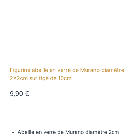
Figurine abeille en verre de Murano diamètre
2x2cm sur tige de 10cm
9,90
€
Abeille en verre de Murano diamètre 2cm