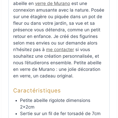
abeille en
verre de Murano
est une
connexion amusante avec la nature. Posée
sur une étagère ou piquée dans un pot de
fleur ou dans votre jardin, sa vue et sa
présence vous détendra, comme un petit
retour en enfance. Je créé des figurines
selon mes envies ou sur demande alors
n’hésitez pas à
me contacter
si vous
souhaitez une création personnalisée, et
nous l’étudierons ensemble. Petite abeille
en verre de Murano : une jolie décoration
en verre, un cadeau original.
Caractéristiques
Petite abeille rigolote dimensions
2x2cm
Sertie sur un fil de fer torsadé de 7cm