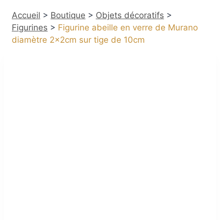
Accueil
>
Boutique
>
Objets décoratifs
>
Figurines
>
Figurine abeille en verre de Murano
diamètre 2x2cm sur tige de 10cm