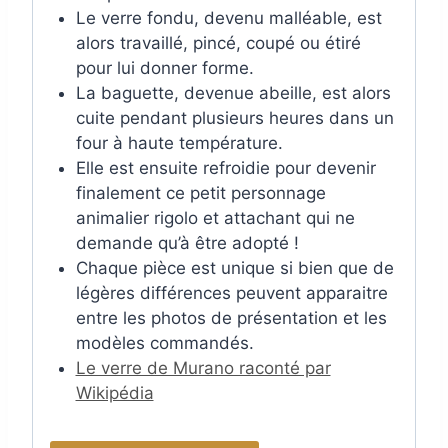
Le verre fondu, devenu malléable, est
alors travaillé, pincé, coupé ou étiré
pour lui donner forme.
La baguette, devenue abeille, est alors
cuite pendant plusieurs heures dans un
four à haute température.
Elle est ensuite refroidie pour devenir
finalement ce petit personnage
animalier rigolo et attachant qui ne
demande qu’à être adopté !
Chaque pièce est unique si bien que de
légères différences peuvent apparaitre
entre les photos de présentation et les
modèles commandés.
Le verre de Murano raconté par
Wikipédia