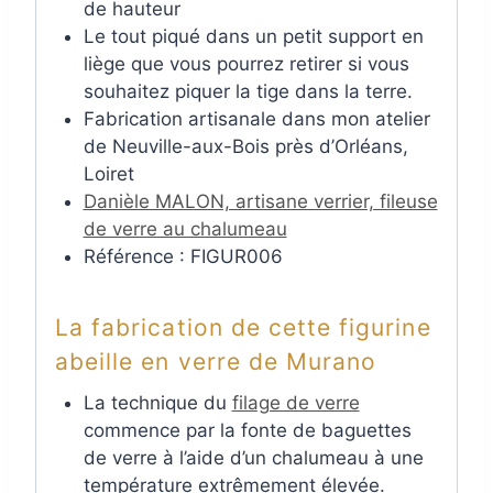
de hauteur
Le tout piqué dans un petit support en
liège que vous pourrez retirer si vous
souhaitez piquer la tige dans la terre.
Fabrication artisanale dans mon atelier
de Neuville-aux-Bois près d’Orléans,
Loiret
Danièle MALON, artisane verrier, fileuse
de verre au chalumeau
Référence : FIGUR006
La fabrication de cette figurine
abeille en verre de Murano
La technique du
filage de verre
commence par la fonte de baguettes
de verre à l’aide d’un chalumeau à une
température extrêmement élevée.