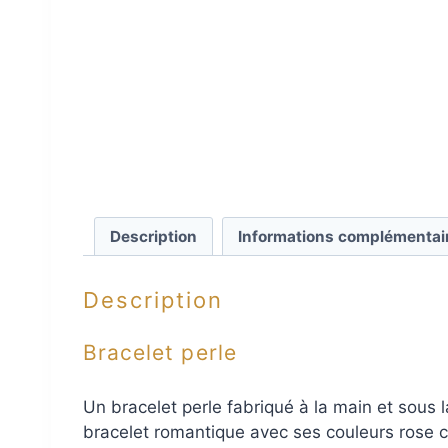
Description
Informations complémentai
Description
Bracelet perle
Un bracelet perle fabriqué à la main et sous
bracelet romantique avec ses couleurs rose cl