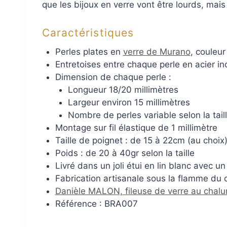
que les bijoux en verre vont être lourds, mais
Caractéristiques
Perles plates en
verre de Murano
, couleur
Entretoises entre chaque perle en acier i
Dimension de chaque perle :
Longueur 18/20 millimètres
Largeur environ 15 millimètres
Nombre de perles variable selon la tail
Montage sur fil élastique de 1 millimètre
Taille de poignet : de 15 à 22cm (au choix
Poids : de 20 à 40gr selon la taille
Livré dans un joli étui en lin blanc avec u
Fabrication artisanale sous la flamme du 
Danièle MALON, fileuse de verre au chal
Référence : BRA007