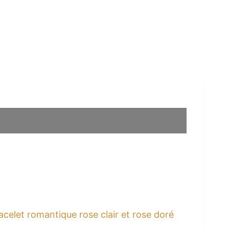
racelet romantique rose clair et rose doré