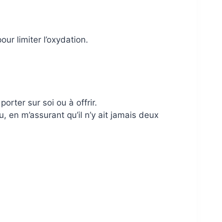
ur limiter l’oxydation.
rter sur soi ou à offrir.
 en m’assurant qu’il n’y ait jamais deux