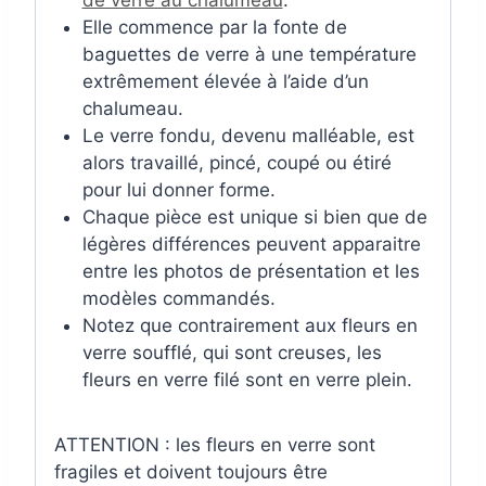
Elle commence par la fonte de
baguettes de verre à une température
extrêmement élevée à l’aide d’un
chalumeau.
Le verre fondu, devenu malléable, est
alors travaillé, pincé, coupé ou étiré
pour lui donner forme.
Chaque pièce est unique si bien que de
légères différences peuvent apparaitre
entre les photos de présentation et les
modèles commandés.
Notez que contrairement aux fleurs en
verre soufflé, qui sont creuses, les
fleurs en verre filé sont en verre plein.
ATTENTION : les fleurs en verre sont
fragiles et doivent toujours être