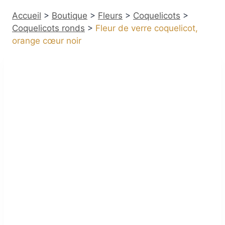
Accueil
>
Boutique
>
Fleurs
>
Coquelicots
>
Coquelicots ronds
>
Fleur de verre coquelicot,
orange cœur noir