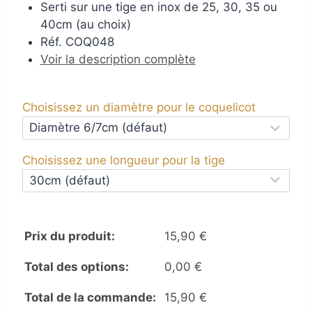
Serti sur une tige en inox de 25, 30, 35 ou
40cm (au choix)
Réf. COQ048
Voir la description complète
Choisissez un diamètre pour le coquelicot
Choisissez une longueur pour la tige
Prix du produit:
15,90
€
Total des options:
0,00
€
Total de la commande:
15,90
€