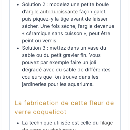
Solution 2
: modelez une petite boule
d’
argile autodurcissante
façon galet,
puis piquez-y la tige avant de laisser
sécher. Une fois sèche, l’argile devenue
« céramique sans cuisson », peut être
peint ou vernis.
Solution 3
: mettez dans un vase du
sable ou du petit gravier fin. Vous
pouvez par exemple faire un joli
dégradé avec du sable de différentes
couleurs que l’on trouve dans les
jardineries pour les aquariums.
La fabrication de cette fleur de
verre coquelicot
La technique utilisée est celle du
filage
de verre au chalumeau
.