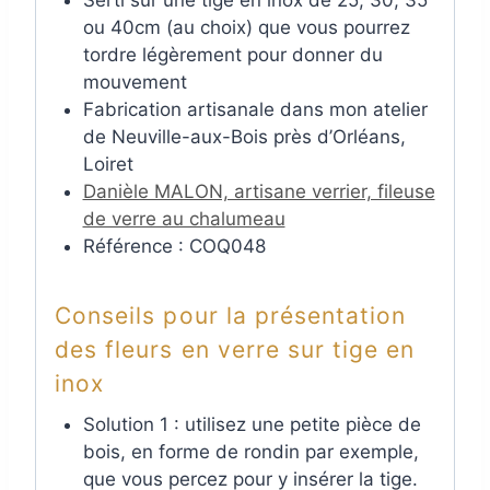
ou 40cm (au choix) que vous pourrez
tordre légèrement pour donner du
mouvement
Fabrication artisanale dans mon atelier
de Neuville-aux-Bois près d’Orléans,
Loiret
Danièle MALON, artisane verrier, fileuse
de verre au chalumeau
Référence : COQ048
Conseils pour la présentation
des fleurs en verre sur tige en
inox
Solution 1 : utilisez une petite pièce de
bois, en forme de rondin par exemple,
que vous percez pour y insérer la tige.