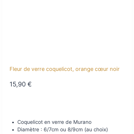
Fleur de verre coquelicot, orange cœur noir
15,90
€
Coquelicot en verre de Murano
Diamètre : 6/7cm ou 8/9cm (au choix)