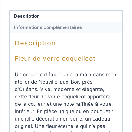
Description
Informations complémentaires
Description
Fleur de verre coquelicot
Un coquelicot fabriqué à la main dans mon
atelier de Neuville-aux-Bois près
d’Orléans. Vive, moderne et élégante,
cette fleur de verre coquelicot apportera
de la couleur et une note raffinée à votre
intérieur. En pièce unique ou en bouquet :
une jolie décoration en verre, un cadeau
original. Une fleur éternelle qui n’a pas