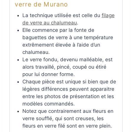
verre de Murano
La technique utilisée est celle du
filage
de verre au chalumeau
.
Elle commence par la fonte de
baguettes de verre à une température
extrêmement élevée à l’aide d’un
chalumeau.
Le verre fondu, devenu malléable, est
alors travaillé, pincé, coupé ou étiré
pour lui donner forme.
Chaque pièce est unique si bien que de
légères différences peuvent apparaitre
entre les photos de présentation et les
modèles commandés.
Notez que contrairement aux fleurs en
verre soufflé, qui sont creuses, les
fleurs en verre filé sont en verre plein.