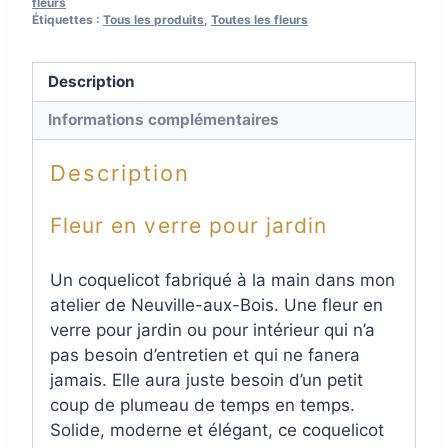
fleurs
Étiquettes :
Tous les produits
,
Toutes les fleurs
Description
Informations complémentaires
Description
Fleur en verre pour jardin
Un coquelicot fabriqué à la main dans mon
atelier de Neuville-aux-Bois. Une fleur en
verre pour jardin ou pour intérieur qui n’a
pas besoin d’entretien et qui ne fanera
jamais. Elle aura juste besoin d’un petit
coup de plumeau de temps en temps.
Solide, moderne et élégant, ce coquelicot