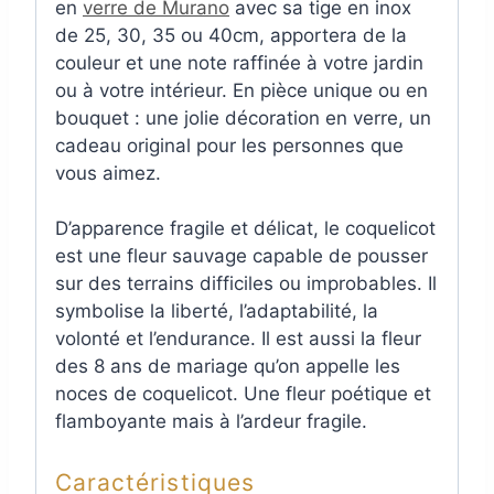
en
verre de Murano
avec sa tige en inox
de 25, 30, 35 ou 40cm, apportera de la
couleur et une note raffinée à votre jardin
ou à votre intérieur. En pièce unique ou en
bouquet : une jolie décoration en verre, un
cadeau original pour les personnes que
vous aimez.
D’apparence fragile et délicat, le coquelicot
est une fleur sauvage capable de pousser
sur des terrains difficiles ou improbables. Il
symbolise la liberté, l’adaptabilité, la
volonté et l’endurance. Il est aussi la fleur
des 8 ans de mariage qu’on appelle les
noces de coquelicot. Une fleur poétique et
flamboyante mais à l’ardeur fragile.
Caractéristiques