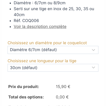
Diamètre : 6/7cm ou 8/9cm
Serti sur une tige en inox de 25, 30, 35 ou
40cm
Réf. COQ006
Voir la description complète
Choisissez un diamètre pour le coquelicot
Choisissez une longueur pour la tige
Prix du produit:
15,90
€
Total des options:
0,00
€