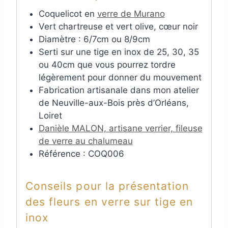
Coquelicot en
verre de Murano
Vert chartreuse et vert olive, cœur noir
Diamètre : 6/7cm ou 8/9cm
Serti sur une tige en inox de 25, 30, 35
ou 40cm que vous pourrez tordre
légèrement pour donner du mouvement
Fabrication artisanale dans mon atelier
de Neuville-aux-Bois près d’Orléans,
Loiret
Danièle MALON, artisane verrier, fileuse
de verre au chalumeau
Référence : COQ006
Conseils pour la présentation
des fleurs en verre sur tige en
inox