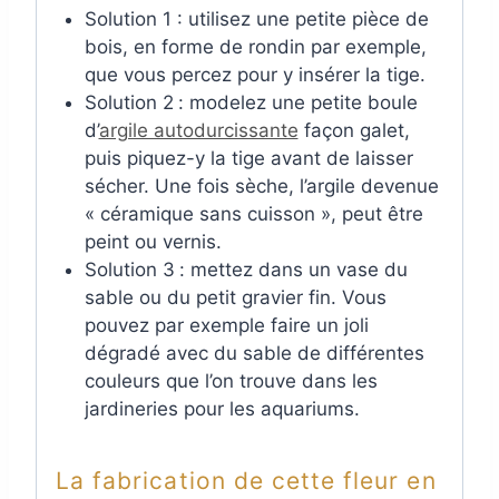
Solution 1 : utilisez une petite pièce de
bois, en forme de rondin par exemple,
que vous percez pour y insérer la tige.
Solution 2
: modelez une petite boule
d’
argile autodurcissante
façon galet,
puis piquez-y la tige avant de laisser
sécher. Une fois sèche, l’argile devenue
« céramique sans cuisson », peut être
peint ou vernis.
Solution 3
: mettez dans un vase du
sable ou du petit gravier fin. Vous
pouvez par exemple faire un joli
dégradé avec du sable de différentes
couleurs que l’on trouve dans les
jardineries pour les aquariums.
La fabrication de cette fleur en