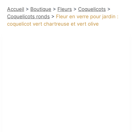
Accueil
>
Boutique
>
Fleurs
>
Coquelicots
>
Coquelicots ronds
>
Fleur en verre pour jardin :
coquelicot vert chartreuse et vert olive