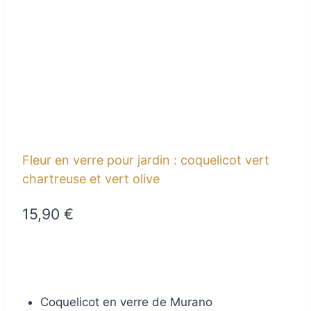
Fleur en verre pour jardin : coquelicot vert
chartreuse et vert olive
15,90
€
Coquelicot en verre de Murano