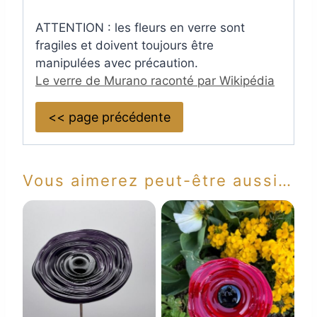
ATTENTION : les fleurs en verre sont
fragiles et doivent toujours être
manipulées avec précaution.
Le verre de Murano raconté par Wikipédia
<< page précédente
Vous aimerez peut-être aussi…