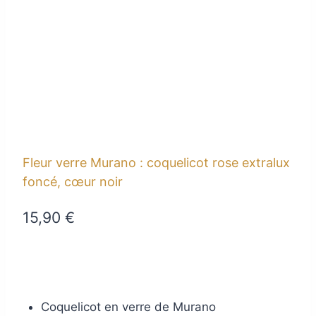
Fleur verre Murano : coquelicot rose extralux
foncé, cœur noir
15,90
€
Coquelicot en verre de Murano