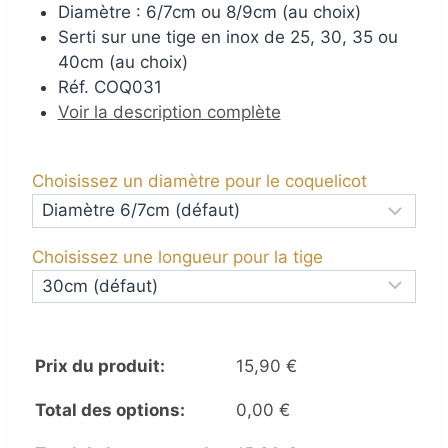
Diamètre : 6/7cm ou 8/9cm (au choix)
Serti sur une tige en inox de 25, 30, 35 ou
40cm (au choix)
Réf. COQ031
Voir la description complète
Choisissez un diamètre pour le coquelicot
Choisissez une longueur pour la tige
Prix du produit:
15,90
€
Total des options:
0,00
€