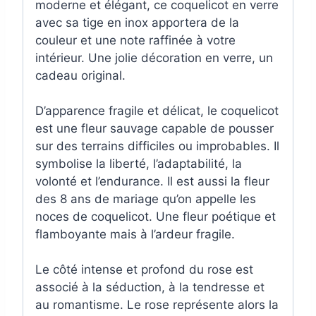
moderne et élégant, ce coquelicot en verre
avec sa tige en inox apportera de la
couleur et une note raffinée à votre
intérieur. Une jolie décoration en verre, un
cadeau original.
D’apparence fragile et délicat, le coquelicot
est une fleur sauvage capable de pousser
sur des terrains difficiles ou improbables. Il
symbolise la liberté, l’adaptabilité, la
volonté et l’endurance. Il est aussi la fleur
des 8 ans de mariage qu’on appelle les
noces de coquelicot. Une fleur poétique et
flamboyante mais à l’ardeur fragile.
Le côté intense et profond du rose est
associé à la séduction, à la tendresse et
au romantisme. Le rose représente alors la