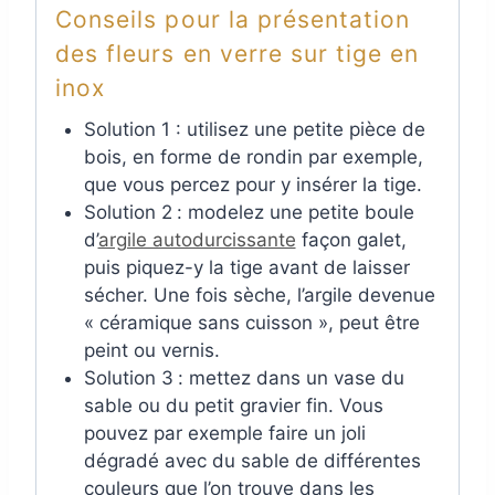
Conseils pour la présentation
des fleurs en verre sur tige en
inox
Solution 1 : utilisez une petite pièce de
bois, en forme de rondin par exemple,
que vous percez pour y insérer la tige.
Solution 2
: modelez une petite boule
d’
argile autodurcissante
façon galet,
puis piquez-y la tige avant de laisser
sécher. Une fois sèche, l’argile devenue
« céramique sans cuisson », peut être
peint ou vernis.
Solution 3
: mettez dans un vase du
sable ou du petit gravier fin. Vous
pouvez par exemple faire un joli
dégradé avec du sable de différentes
couleurs que l’on trouve dans les