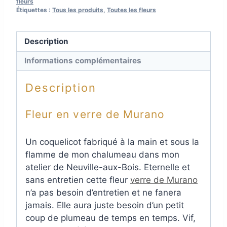
fleurs
Étiquettes :
Tous les produits
,
Toutes les fleurs
Description
Informations complémentaires
Description
Fleur en verre de Murano
Un coquelicot fabriqué à la main et sous la
flamme de mon chalumeau dans mon
atelier de Neuville-aux-Bois. Eternelle et
sans entretien cette fleur
verre de Murano
n’a pas besoin d’entretien et ne fanera
jamais. Elle aura juste besoin d’un petit
coup de plumeau de temps en temps. Vif,