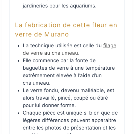
jardineries pour les aquariums.
La fabrication de cette fleur en
verre de Murano
La technique utilisée est celle du
filage
de verre au chalumeau
.
Elle commence par la fonte de
baguettes de verre à une température
extrêmement élevée à l’aide d’un
chalumeau.
Le verre fondu, devenu malléable, est
alors travaillé, pincé, coupé ou étiré
pour lui donner forme.
Chaque pièce est unique si bien que de
légères différences peuvent apparaitre
entre les photos de présentation et les