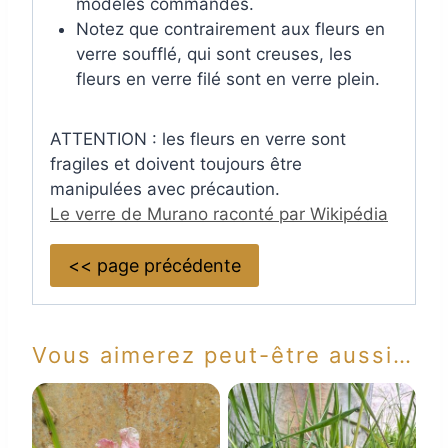
modèles commandés.
Notez que contrairement aux fleurs en
verre soufflé, qui sont creuses, les
fleurs en verre filé sont en verre plein.
ATTENTION : les fleurs en verre sont
fragiles et doivent toujours être
manipulées avec précaution.
Le verre de Murano raconté par Wikipédia
<< page précédente
Vous aimerez peut-être aussi…