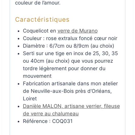
couleur de l’amour.
Caractéristiques
Coquelicot en
verre de Murano
Couleur : rose extralux foncé cœur noir
Diamètre : 6/7cm ou 8/9cm (au choix)
Serti sur une tige en inox de 25, 30, 35
ou 40cm (au choix) que vous pourrez
tordre légèrement pour donner du
mouvement
Fabrication artisanale dans mon atelier
de Neuville-aux-Bois près d’Orléans,
Loiret
Danièle MALON, artisane verrier, fileuse
de verre au chalumeau
Référence : COQ031