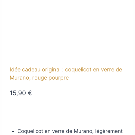
Idée cadeau original : coquelicot en verre de
Murano, rouge pourpre
15,90
€
Coquelicot en verre de Murano, légèrement