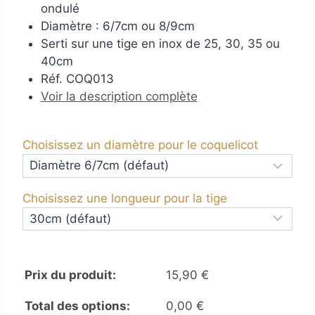
ondulé
Diamètre : 6/7cm ou 8/9cm
Serti sur une tige en inox de 25, 30, 35 ou
40cm
Réf. COQ013
Voir la description complète
Choisissez un diamètre pour le coquelicot
Choisissez une longueur pour la tige
Prix du produit:
15,90
€
Total des options:
0,00
€