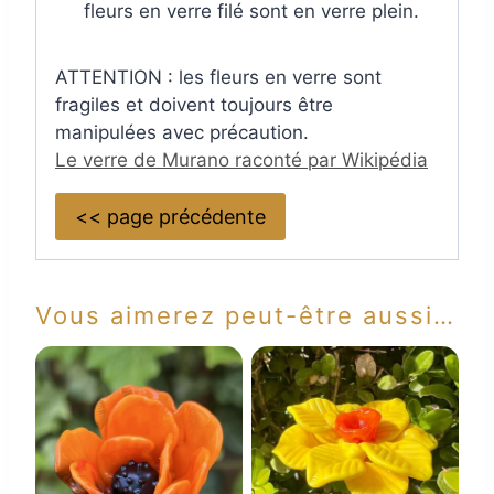
fleurs en verre filé sont en verre plein.
ATTENTION : les fleurs en verre sont
fragiles et doivent toujours être
manipulées avec précaution.
Le verre de Murano raconté par Wikipédia
<< page précédente
Vous aimerez peut-être aussi…