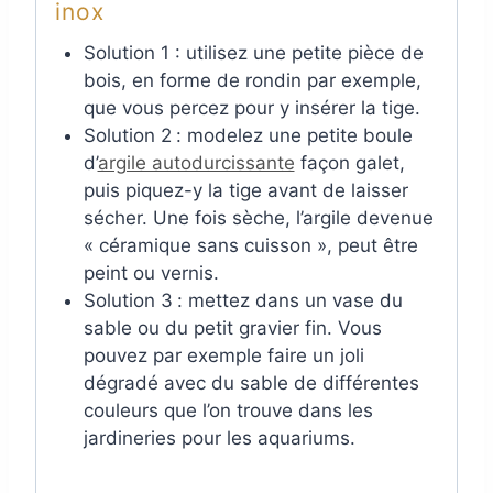
inox
Solution 1 : utilisez une petite pièce de
bois, en forme de rondin par exemple,
que vous percez pour y insérer la tige.
Solution 2
: modelez une petite boule
d’
argile autodurcissante
façon galet,
puis piquez-y la tige avant de laisser
sécher. Une fois sèche, l’argile devenue
« céramique sans cuisson », peut être
peint ou vernis.
Solution 3
: mettez dans un vase du
sable ou du petit gravier fin. Vous
pouvez par exemple faire un joli
dégradé avec du sable de différentes
couleurs que l’on trouve dans les
jardineries pour les aquariums.