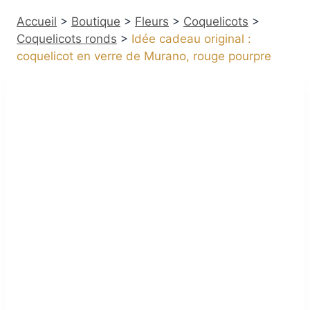
Accueil
>
Boutique
>
Fleurs
>
Coquelicots
>
Coquelicots ronds
>
Idée cadeau original :
coquelicot en verre de Murano, rouge pourpre