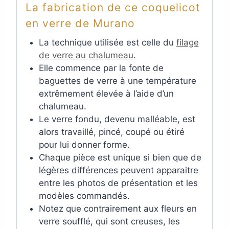
La fabrication de ce coquelicot
en verre de Murano
La technique utilisée est celle du
filage
de verre au chalumeau
.
Elle commence par la fonte de
baguettes de verre à une température
extrêmement élevée à l’aide d’un
chalumeau.
Le verre fondu, devenu malléable, est
alors travaillé, pincé, coupé ou étiré
pour lui donner forme.
Chaque pièce est unique si bien que de
légères différences peuvent apparaitre
entre les photos de présentation et les
modèles commandés.
Notez que contrairement aux fleurs en
verre soufflé, qui sont creuses, les