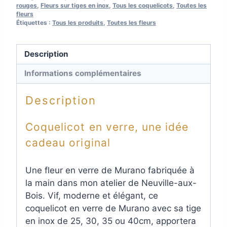
rouges
,
Fleurs sur tiges en inox
,
Tous les coquelicots
,
Toutes les
fleurs
Étiquettes :
Tous les produits
,
Toutes les fleurs
Description
Informations complémentaires
Description
Coquelicot en verre, une idée
cadeau original
Une fleur en verre de Murano fabriquée à
la main dans mon atelier de Neuville-aux-
Bois. Vif, moderne et élégant, ce
coquelicot en verre de Murano avec sa tige
en inox de 25, 30, 35 ou 40cm, apportera