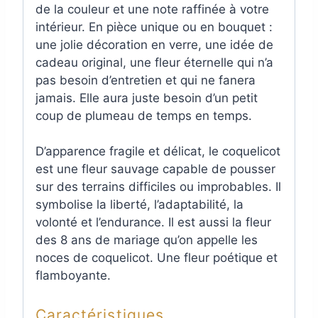
de la couleur et une note raffinée à votre
intérieur. En pièce unique ou en bouquet :
une jolie décoration en verre, une idée de
cadeau original, une fleur éternelle qui n’a
pas besoin d’entretien et qui ne fanera
jamais. Elle aura juste besoin d’un petit
coup de plumeau de temps en temps.
D’apparence fragile et délicat, le coquelicot
est une fleur sauvage capable de pousser
sur des terrains difficiles ou improbables. Il
symbolise la liberté, l’adaptabilité, la
volonté et l’endurance. Il est aussi la fleur
des 8 ans de mariage qu’on appelle les
noces de coquelicot. Une fleur poétique et
flamboyante.
Caractéristiques