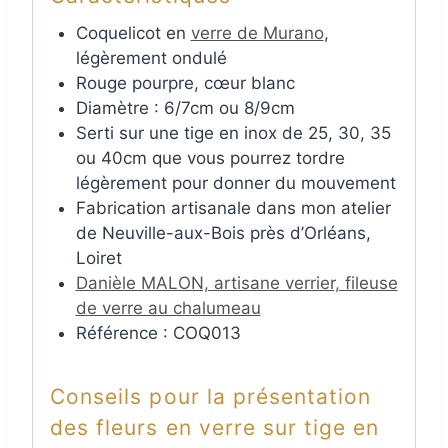
Coquelicot en
verre de Murano
,
légèrement ondulé
Rouge pourpre, cœur blanc
Diamètre : 6/7cm ou 8/9cm
Serti sur une tige en inox de 25, 30, 35
ou 40cm que vous pourrez tordre
légèrement pour donner du mouvement
Fabrication artisanale dans mon atelier
de Neuville-aux-Bois près d’Orléans,
Loiret
Danièle MALON, artisane verrier, fileuse
de verre au chalumeau
Référence : COQ013
Conseils pour la présentation
des fleurs en verre sur tige en