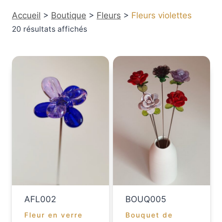
Accueil
>
Boutique
>
Fleurs
>
Fleurs violettes
20 résultats affichés
AFL002
BOUQ005
Fleur en verre
Bouquet de