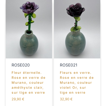
ROSE020
ROSE021
Fleur éternelle.
Fleurs en verre.
Rose en verre de
Rose en verre de
Murano, couleur
Murano, couleur
améthyste clair,
violet Or, sur
sur tige en verre
tige en verre
29,90
€
32,90
€